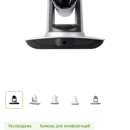
Распродажа
Камеры для конференций