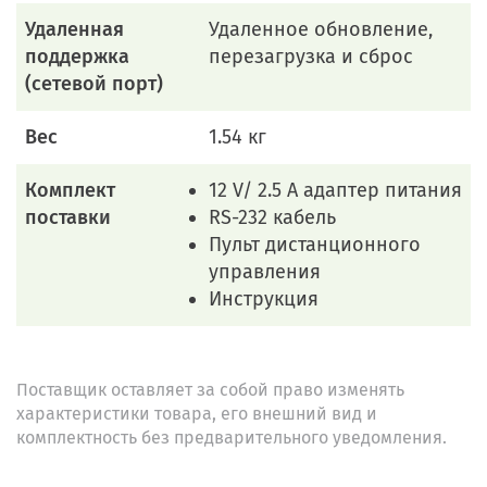
Удаленная
Удаленное обновление,
поддержка
перезагрузка и сброс
(сетевой порт)
Вес
1.54 кг
Комплект
12 V/ 2.5 A адаптер питания
поставки
RS-232 кабель
Пульт дистанционного
управления
Инструкция
Поставщик оставляет за собой право изменять
характеристики товара, его внешний вид и
комплектность без предварительного уведомления.