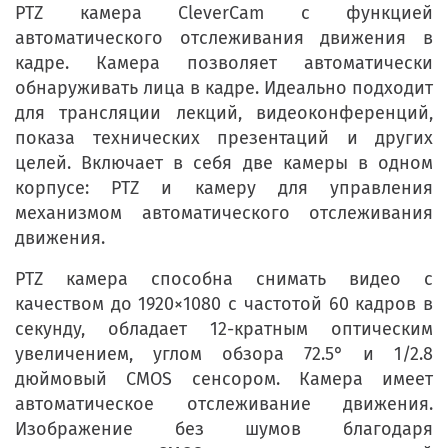
PTZ камера CleverCam с функцией
автоматического отслеживания движения в
кадре. Камера позволяет автоматически
обнаруживать лица в кадре. Идеально подходит
для трансляции лекций, видеоконференций,
показа технических презентаций и других
целей. Включает в себя две камеры в одном
корпусе: PTZ и камеру для управления
механизмом автоматического отслеживания
движения.
PTZ камера способна снимать видео с
качеством до 1920×1080 с частотой 60 кадров в
секунду, обладает 12-кратным оптическим
увеличением, углом обзора 72.5° и 1/2.8
дюймовый CMOS сенсором. Камера имеет
автоматическое отслеживание движения.
Изображение без шумов благодаря