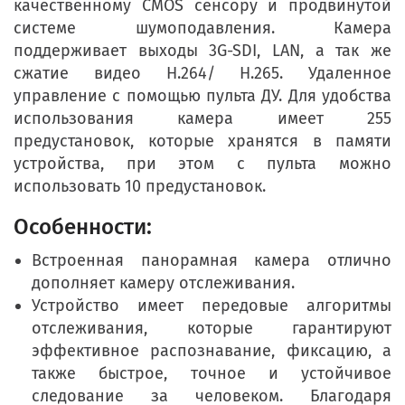
качественному CMOS сенсору и продвинутой
системе шумоподавления. Камера
поддерживает выходы 3G-SDI, LAN, а так же
сжатие видео H.264/ H.265. Удаленное
управление с помощью пульта ДУ. Для удобства
использования камера имеет 255
предустановок, которые хранятся в памяти
устройства, при этом с пульта можно
использовать 10 предустановок.
Особенности:
Встроенная панорамная камера отлично
дополняет камеру отслеживания.
Устройство имеет передовые алгоритмы
отслеживания, которые гарантируют
эффективное распознавание, фиксацию, а
также быстрое, точное и устойчивое
следование за человеком. Благодаря