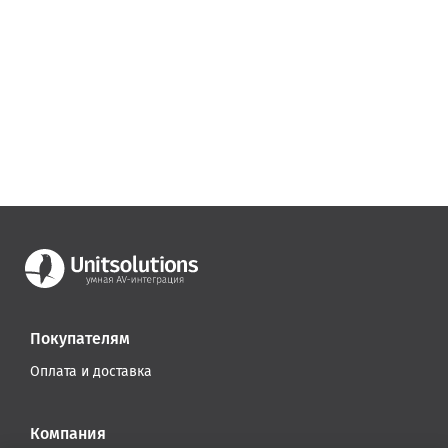
Покупателям
Оплата и доставка
Компания