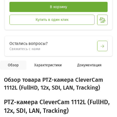
В корзину
Купить в один клик
Остались вопросы?
Свяжитесь с нами
Обзор
Характеристики
Документация
Обзор товара PTZ-камера CleverCam
1112L (FullHD, 12x, SDI, LAN, Tracking)
PTZ-камера CleverCam 1112L (FullHD,
12x, SDI, LAN, Tracking)