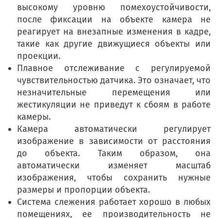
высокому уровню помехоустойчивости,
после фиксации на объекте камера не
реагирует на внезапные изменения в кадре,
такие как другие движущиеся объекты или
проекции.
Плавное отслеживание с регулируемой
чувствительностью датчика. Это означает, что
незначительные перемещения или
жестикуляции не приведут к сбоям в работе
камеры.
Камера автоматически регулирует
изображение в зависимости от расстояния
до объекта. Таким образом, она
автоматически изменяет масштаб
изображения, чтобы сохранить нужные
размеры и пропорции объекта.
Система слежения работает хорошо в любых
помещениях, ее производительность не