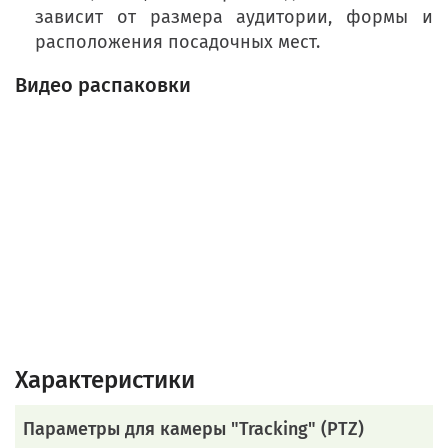
зависит от размера аудитории, формы и
расположения посадочных мест.
Видео распаковки
Характеристики
Параметры для камеры "Tracking" (PTZ)