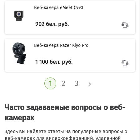
Веб-камера eMeet C990
902 бел. руб.
Веб-камера Razer Kiyo Pro
1 100 бел. руб.
1
2
3

Часто задаваемые вопросы о веб-
камерах
Здесь вы найдете ответы на популярные вопросы о
веб-камерах для видеоконференций, удаленной