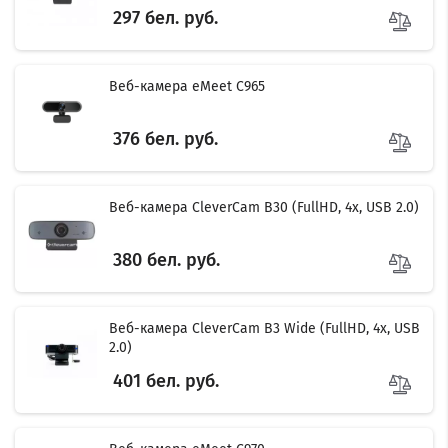
297 бел. руб.
Веб-камера eMeet C965
376 бел. руб.
Веб-камера CleverCam B30 (FullHD, 4x, USB 2.0)
380 бел. руб.
Веб-камера CleverCam B3 Wide (FullHD, 4x, USB
2.0)
401 бел. руб.