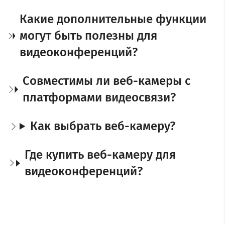
Какие дополнительные функции
могут быть полезны для
видеоконференций?
Совместимы ли веб-камеры с
платформами видеосвязи?
Как выбрать веб-камеру?
Где купить веб-камеру для
видеоконференций?