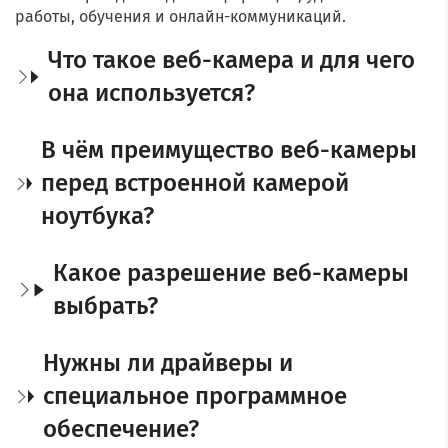
работы, обучения и онлайн-коммуникаций.
Что такое веб-камера и для чего
она используется?
В чём преимущество веб-камеры
перед встроенной камерой
ноутбука?
Какое разрешение веб-камеры
выбрать?
Нужны ли драйверы и
специальное программное
обеспечение?