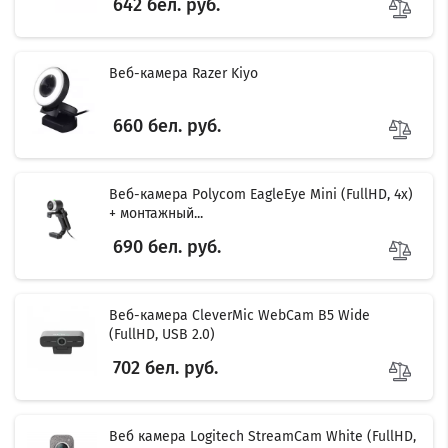
642 бел. руб.
Веб-камера Razer Kiyo
660 бел. руб.
Веб-камера Polycom EagleEye Mini (FullHD, 4x)
+ монтажный...
690 бел. руб.
Веб-камера CleverMic WebCam B5 Wide
(FullHD, USB 2.0)
702 бел. руб.
Веб камера Logitech StreamCam White (FullHD,