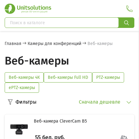
Главная
Камеры для конференций
Веб-камеры
Веб-камеры
Веб-камеры 4К
Веб-камеры Full HD
PTZ-камеры
ePTZ-камеры
Фильтры
Сначала дешевле
Веб-камера CleverCam B5
55 бел. руб.