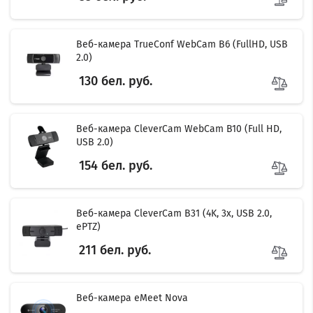
Веб-камера TrueConf WebCam B6 (FullHD, USB
2.0)
130 бел. руб.
Веб-камера CleverCam WebCam B10 (Full HD,
USB 2.0)
154 бел. руб.
Веб-камера CleverCam B31 (4K, 3x, USB 2.0,
ePTZ)
211 бел. руб.
Веб-камера eMeet Nova