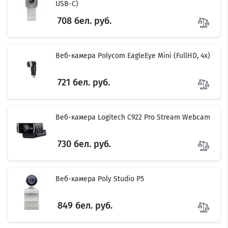
USB-C)
708 бел. руб.
Веб-камера Polycom EagleEye Mini (FullHD, 4x)
721 бел. руб.
Веб-камера Logitech C922 Pro Stream Webcam
730 бел. руб.
Веб-камера Poly Studio P5
849 бел. руб.