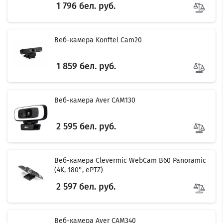
1 796 бел. руб.
Веб-камера Konftel Cam20
1 859 бел. руб.
Веб-камера Aver CAM130
2 595 бел. руб.
Веб-камера Clevermic WebCam B60 Panoramic
(4K, 180°, ePTZ)
2 597 бел. руб.
Веб-камера Aver CAM340