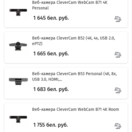
Веб-камера CleverCam WebCam B71 4K
Personal
1 645 бел. руб.
Веб-камера CleverCam B52 (4K, 4x, USB 2.0,
ePTZ)
1 665 бел. руб.
Веб-камера CleverCam B53 Personal (4K, 8x,
USB 3.0, HDMI,...
1 683 бел. руб.
Веб-камера CleverCam WebCam B71 4K Room
1 755 бел. руб.