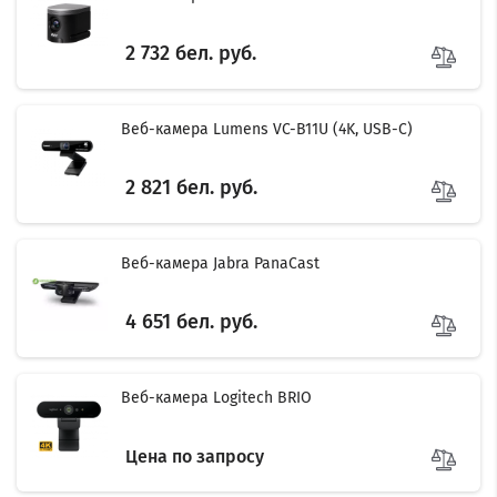
2 732 бел. руб.
Веб-камера Lumens VC-B11U (4K, USB-C)
2 821 бел. руб.
Веб-камера Jabra PanaCast
Filter
4 651 бел. руб.
Веб-камера Logitech BRIO
Цена по запросу