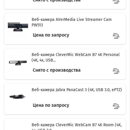
Веб-камера AVerMedia Live Streamer Cam
PW513
Цена по запросу
Веб-камера CleverMic WebCam B7 4K Personal
(4K, 4x, USB...
Снято с производства
Веб-камера Jabra PanaCast 3 (4K, USB 3.0, ePTZ)
Цена по запросу
Веб-камера CleverMic WebCam B7 4K Room (4K,