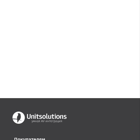
Покупателям