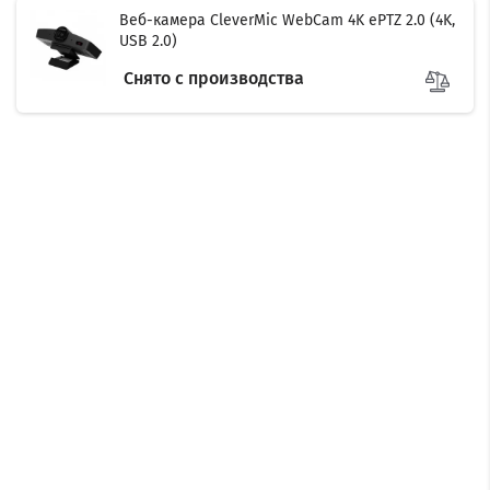
Веб-камера CleverMic WebCam 4K ePTZ 2.0 (4K,
USB 2.0)
Снято с производства