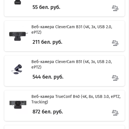
55 бел. руб.
Веб-камера CleverCam B31 (4K, 3x, USB 2.0,
ePTZ)
211 бел. руб.
Веб-камера CleverCam B51 (4K, 3x, USB 2.0,
ePTZ)
544 бел. руб.
Веб-камера TrueConf B40 (4K, 8x, USB 3.0, ePTZ,
Tracking)
872 бел. руб.