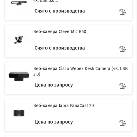
4x, USB 3.0,...
Снято с производства
Веб-камера CleverMic B40
Снято с производства
Веб-камера Cisco Webex Desk Camera (4K, USB
3.0)
Цена по запросу
Веб-камера Jabra PanaCast 20
Цена по запросу