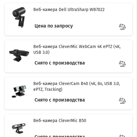
Веб-камера Dell UltraSharp WB7022
Цена по запросу
Веб-камера CleverMic WebCam 4K ePTZ (4K,
USB 3.0)
Снято с производства
Веб-камера CleverCam B40 (4K, 8x, USB 3.0,
ePTZ, Tracking)
Снято с производства
Веб-камера CleverMic B50
Снято с производства