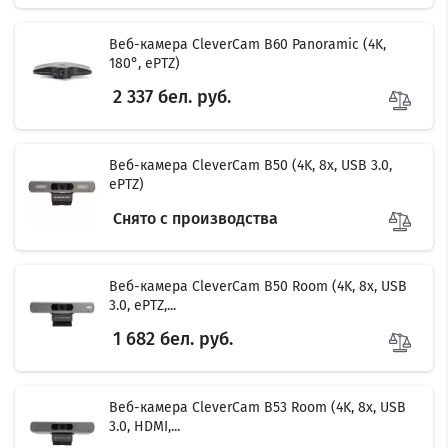
Веб-камера CleverCam B60 Panoramic (4K,
180°, ePTZ)
2 337 бел. руб.
Веб-камера CleverCam B50 (4K, 8x, USB 3.0,
ePTZ)
Снято с производства
Веб-камера CleverCam B50 Room (4K, 8x, USB
3.0, ePTZ,...
1 682 бел. руб.
Веб-камера CleverCam B53 Room (4K, 8x, USB
3.0, HDMI,...