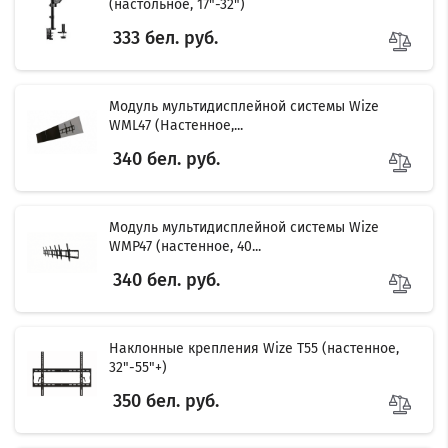
(настольное, 17"-32")
333 бел. руб.
Модуль мультидисплейной системы Wize
WML47 (Настенное,...
340 бел. руб.
Модуль мультидисплейной системы Wize
WMP47 (настенное, 40...
340 бел. руб.
Наклонные крепления Wize T55 (настенное,
32"-55"+)
350 бел. руб.