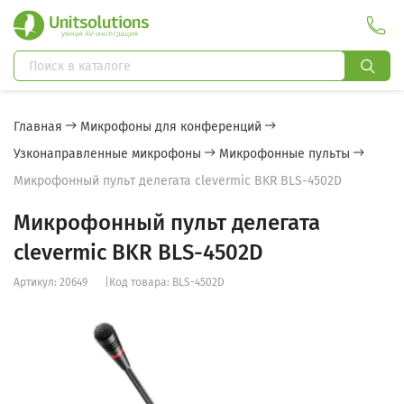
Главная
Микрофоны для конференций
Узконаправленные микрофоны
Микрофонные пульты
Микрофонный пульт делегата clevermic BKR BLS-4502D
Микрофонный пульт делегата
clevermic BKR BLS-4502D
Артикул: 20649
|
Код товара: BLS-4502D