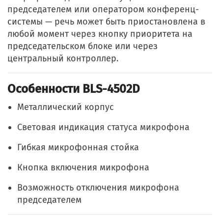
председателем или оператором конференц-
системы — речь может быть приостановлена в
любой момент через кнопку приоритета на
председательском блоке или через
центральный контроллер.
Особенности BLS-4502D
Металлический корпус
Световая индикация статуса микрофона
Гибкая микрофонная стойка
Кнопка включения микрофона
Возможность отключения микрофона
председателем