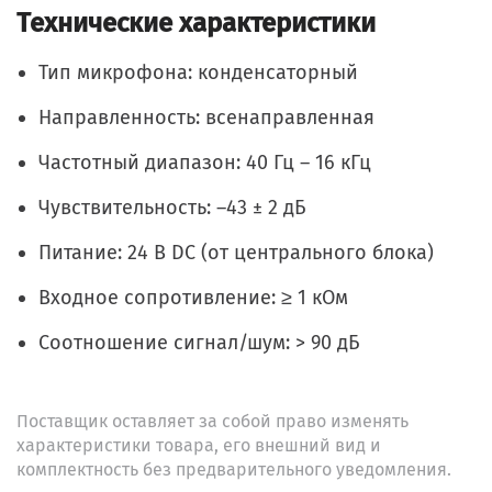
Технические характеристики
Тип микрофона: конденсаторный
Направленность: всенаправленная
Частотный диапазон: 40 Гц – 16 кГц
Чувствительность: –43 ± 2 дБ
Питание: 24 В DC (от центрального блока)
Входное сопротивление: ≥ 1 кОм
Соотношение сигнал/шум: > 90 дБ
Поставщик оставляет за собой право изменять
характеристики товара, его внешний вид и
комплектность без предварительного уведомления.