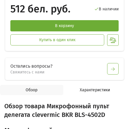
512 бел. руб.
В наличии

В корзину
Купить в один клик
Остались вопросы?
Свяжитесь с нами
Обзор
Характеристики
Обзор товара Микрофонный пульт
делегата clevermic BKR BLS-4502D