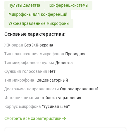
Пульты делегата
Конференц-системы
Микрофоны для конференций
Узконаправленные микрофоны
Основные характеристики:
ЖК-экран
Без ЖК-экрана
Тип подключения микрофонов
Проводное
Тип микрофонного пульта
Делегата
Функция голосования
Нет
Тип микрофона
Конденсаторный
Диаграмма направленности
Однонаправленный
Источник питания
от блока управления
Корпус микрофона
"гусиная шея"
Смотреть все характеристики