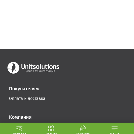
Покупателям
Оплата и доставка
Компания
Стать партнером