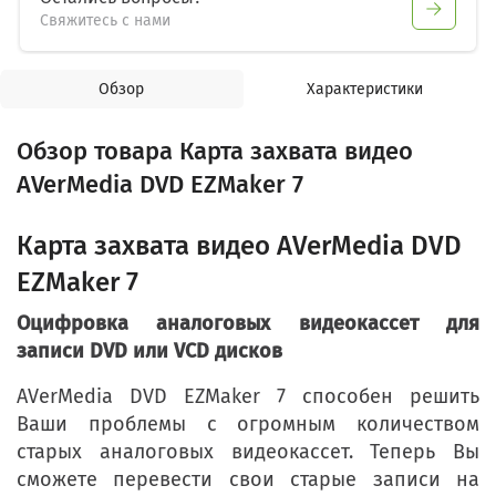
Свяжитесь с нами
Обзор
Характеристики
Обзор товара Карта захвата видео
AVerMedia DVD EZMaker 7
Карта захвата видео AVerMedia DVD
EZMaker 7
Оцифровка аналоговых видеокассет для
записи DVD или VCD дисков
AVerMedia DVD EZMaker 7 способен решить
Ваши проблемы с огромным количеством
старых аналоговых видеокассет. Теперь Вы
сможете перевести свои старые записи на