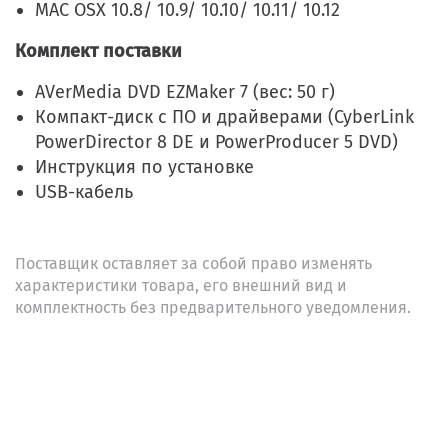
MAC OSX 10.8/ 10.9/ 10.10/ 10.11/ 10.12
Комплект поставки
AVerMedia DVD EZMaker 7 (вес: 50 г)
Компакт-диск с ПО и драйверами (CyberLink
PowerDirector 8 DE и PowerProducer 5 DVD)
Инструкция по установке
USB-кабель
Поставщик оставляет за собой право изменять
характеристики товара, его внешний вид и
комплектность без предварительного уведомления.