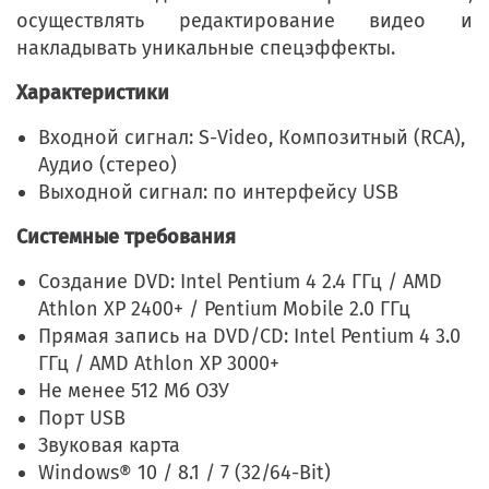
осуществлять редактирование видео и
накладывать уникальные спецэффекты.
Характеристики
Входной сигнал: S-Video, Композитный (RCA),
Аудио (стерео)
Выходной сигнал: по интерфейсу USB
Системные требования
Создание DVD: Intel Pentium 4 2.4 ГГц / AMD
Athlon XP 2400+ / Pentium Mobile 2.0 ГГц
Прямая запись на DVD/CD: Intel Pentium 4 3.0
ГГц / AMD Athlon XP 3000+
Не менее 512 Мб ОЗУ
Порт USB
Звуковая карта
Windows® 10 / 8.1 / 7 (32/64-Bit)