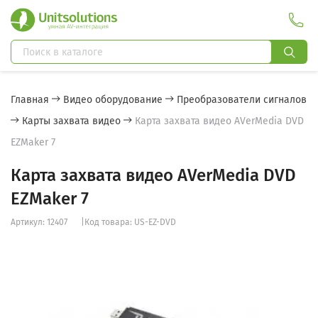
Главная
Видео оборудование
Преобразователи сигналов
Карты захвата видео
Карта захвата видео AVerMedia DVD
EZMaker 7
Карта захвата видео AVerMedia DVD
EZMaker 7
Артикул: 12407
|
Код товара: US-EZ-DVD