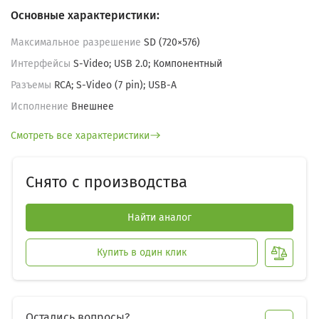
Основные характеристики:
Максимальное разрешение
SD (720×576)
Интерфейсы
S-Video; USB 2.0; Компонентный
Разъемы
RCA; S-Video (7 pin); USB-A
Исполнение
Внешнее
Смотреть все характеристики
Снято с производства
Найти аналог
Купить в один клик
Остались вопросы?